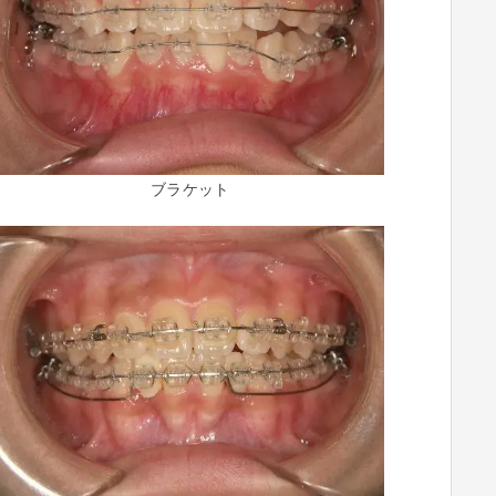
ブラケット