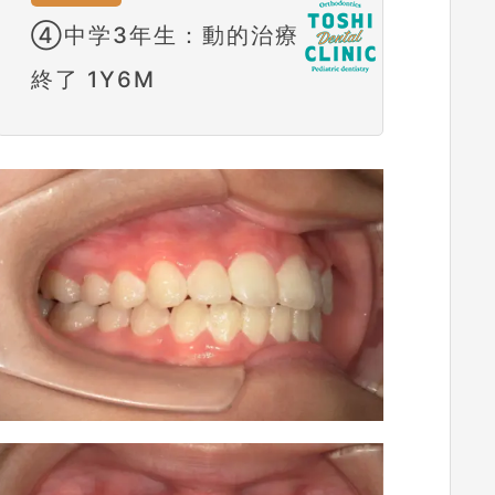
④中学3年生：動的治療
終了 1Y6M