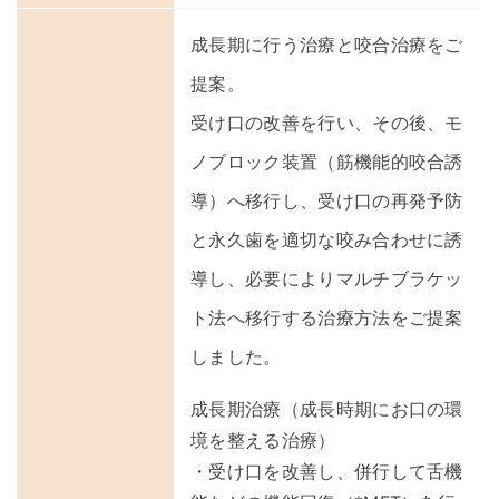
成長期に行う治療と咬合治療をご
提案。
受け口の改善を行い、その後、モ
ノブロック装置（筋機能的咬合誘
導）へ移行し、受け口の再発予防
と永久歯を適切な咬み合わせに誘
導し、必要によりマルチブラケッ
ト法へ移行する治療方法をご提案
しました。
成長期治療（成長時期にお口の環
境を整える治療）
・受け口を改善し、併行して舌機