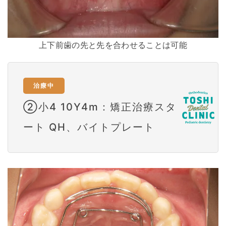
上下前歯の先と先を合わせることは可能
治療中
②小4 10Y4m：矯正治療スタ
ート QH、バイトプレート