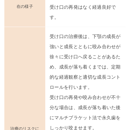
在の様子
受け口の再発はなく経過良好で
す。
受け口の治療後は、下顎の成長が
強いと成長とともに咬み合わせが
徐々に受け口へ戻ることがあるた
め、成長が落ち着くまでは、定期
的な経過観察と適切な成長コント
ロールを行います。
受け口の再発や咬み合わせが不十
分な場合は、成長が落ち着いた後
にマルチブラケット法で永久歯を
しっかり咬ませます。
治療のリスクに