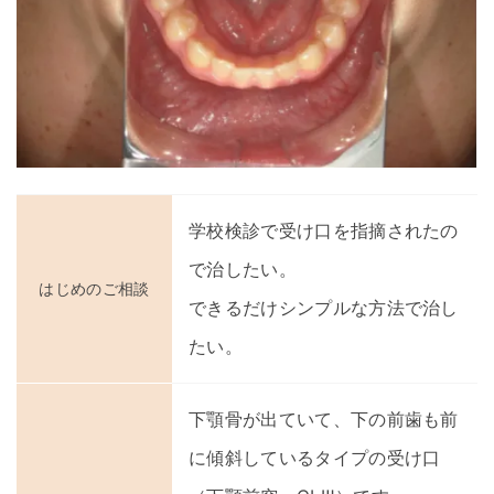
学校検診で受け口を指摘されたの
で治したい。
はじめのご相談
できるだけシンプルな方法で治し
たい。
下顎骨が出ていて、下の前歯も前
に傾斜しているタイプの受け口