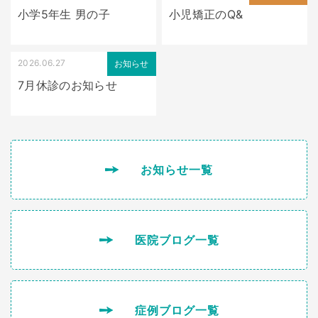
小学5年生 男の子
小児矯正のQ&
2026.06.27
お知らせ
7月休診のお知らせ
お知らせ一覧
医院ブログ一覧
症例ブログ一覧