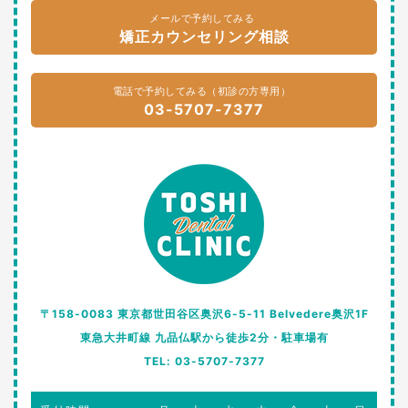
メールで予約してみる
矯正カウンセリング相談
電話で予約してみる（初診の方専用）
03-5707-7377
〒158-0083 東京都世田谷区奥沢6-5-11 Belvedere奥沢1F
東急大井町線 九品仏駅から徒歩2分・駐車場有
TEL: 03-5707-7377