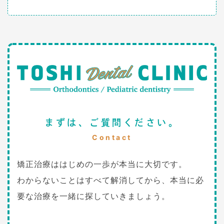
まずは、ご質問ください。
Contact
矯正治療ははじめの一歩が本当に大切です。
わからないことはすべて解消してから、本当に必
要な治療を一緒に探していきましょう。