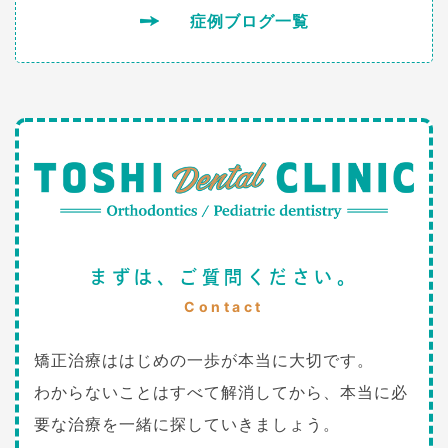
症例ブログ一覧
まずは、ご質問ください。
Contact
矯正治療ははじめの一歩が本当に大切です。
わからないことはすべて解消してから、本当に必
要な治療を一緒に探していきましょう。