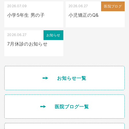
2026.07.09
2026.06.27
出っ歯
医院ブログ
小学5年生 男の子
小児矯正のQ&
2026.06.27
お知らせ
7月休診のお知らせ
お知らせ一覧
医院ブログ一覧