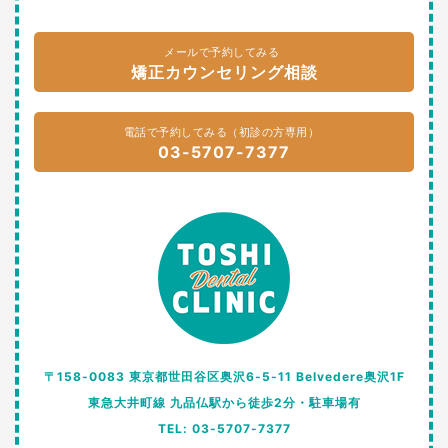
メールで予約してみる
矯正カウンセリング相談
電話で予約してみる（初診の方専用）
03-5707-7377
〒158-0083 東京都世田谷区奥沢6-5-11 Belvedere奥沢1F
東急大井町線 九品仏駅から徒歩2分・駐車場有
TEL: 03-5707-7377