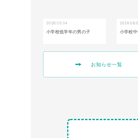
2026.08.04
2026.08.
受け口（しゃくれている）
小学校低学年の男の子
小学校中
お知らせ一覧