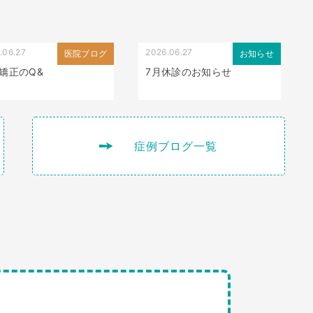
.06.27
2026.06.27
医院ブログ
お知らせ
矯正のQ&
7月休診のお知らせ
症例ブログ一覧