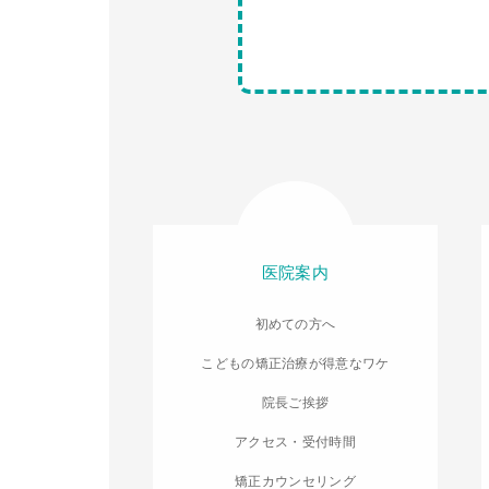
医院案内
初めての方へ
こどもの矯正治療が得意なワケ
院長ご挨拶
アクセス・受付時間
矯正カウンセリング