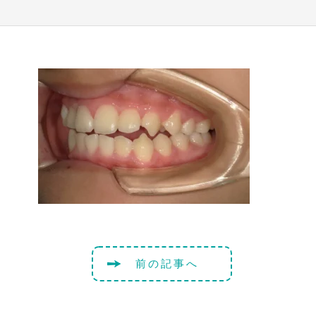
前の記事へ