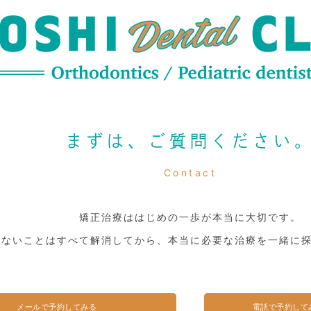
まずは、ご質問ください
Contact
矯正治療ははじめの一歩が本当に大切です。
らないことはすべて解消してから、本当に必要な治療を一緒に
メールで予約してみる
電話で予約して