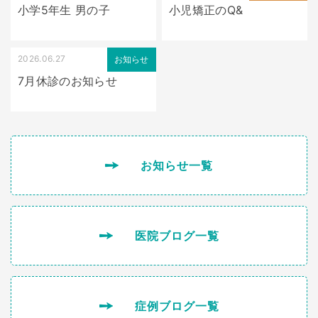
小学5年生 男の子
小児矯正のQ&
2026.06.27
お知らせ
7月休診のお知らせ
お知らせ一覧
医院ブログ一覧
症例ブログ一覧