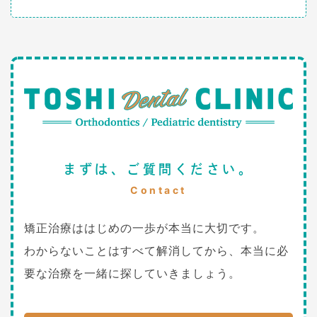
まずは、ご質問ください。
Contact
矯正治療ははじめの一歩が本当に大切です。
わからないことはすべて解消してから、本当に必
要な治療を一緒に探していきましょう。