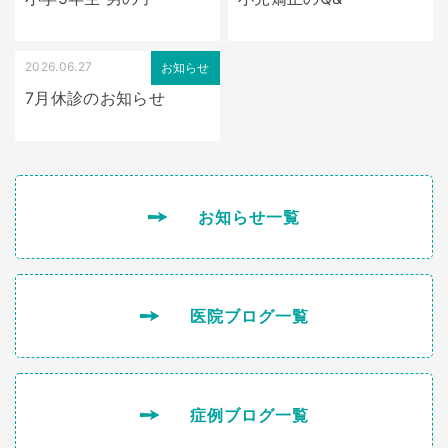
2026.06.27
お知らせ
7月休診のお知らせ
お知らせ一覧
医院ブログ一覧
症例ブログ一覧