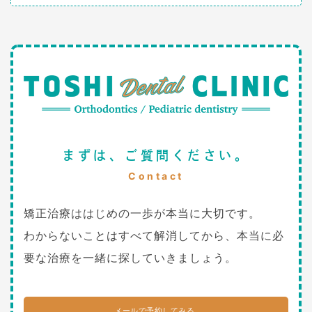
まずは、ご質問ください。
Contact
矯正治療ははじめの一歩が本当に大切です。
わからないことはすべて解消してから、本当に必
要な治療を一緒に探していきましょう。
メールで予約してみる