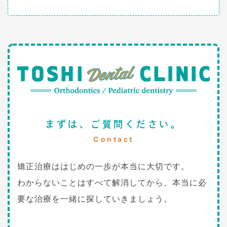
まずは、ご質問ください。
Contact
矯正治療ははじめの一歩が本当に大切です。
わからないことはすべて解消してから、本当に必
要な治療を一緒に探していきましょう。