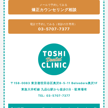
メールで予約してみる
矯正カウンセリング相談
電話で予約してみる（初診の方専用）
03-5707-7377
〒158-0083 東京都世田谷区奥沢6-5-11 Belvedere奥沢1F
東急大井町線 九品仏駅から徒歩2分・駐車場有
TEL: 03-5707-7377