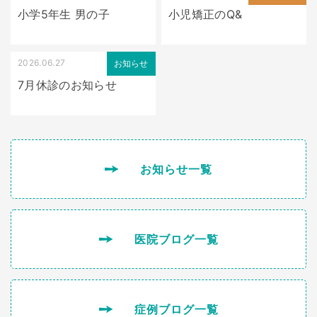
小学5年生 男の子
小児矯正のQ&
2026.06.27
お知らせ
7月休診のお知らせ
お知らせ一覧
医院ブログ一覧
症例ブログ一覧