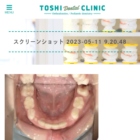
MENU
スクリーンショット 2023-05-11 9.20.48