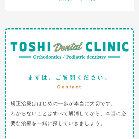
まずは、ご質問ください。
Contact
矯正治療ははじめの一歩が本当に大切です。
わからないことはすべて解消してから、本当に必
要な治療を一緒に探していきましょう。