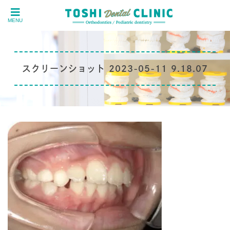
MENU
スクリーンショット 2023-05-11 9.18.07