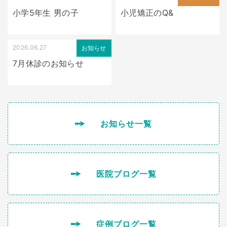
小学5年生 男の子
小児矯正のQ&
2026.06.27
お知らせ
7月休診のお知らせ
お知らせ一覧
医院ブログ一覧
症例ブログ一覧