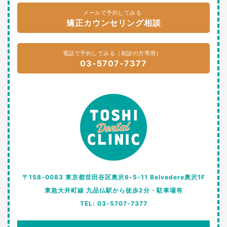
メールで予約してみる
矯正カウンセリング相談
電話で予約してみる（初診の方専用）
03-5707-7377
〒158-0083 東京都世田谷区奥沢6-5-11 Belvedere奥沢1F
東急大井町線 九品仏駅から徒歩2分・駐車場有
TEL: 03-5707-7377