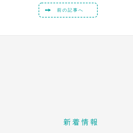
前の記事へ
新着情報