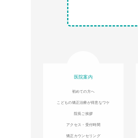
医院案内
初めての方へ
こどもの矯正治療が得意なワケ
院長ご挨拶
アクセス・受付時間
矯正カウンセリング