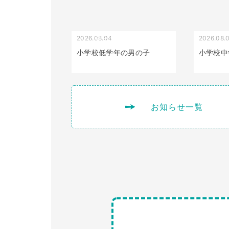
2026.08.04
2026.08.
受け口（しゃくれている）
小学校低学年の男の子
小学校中
お知らせ一覧