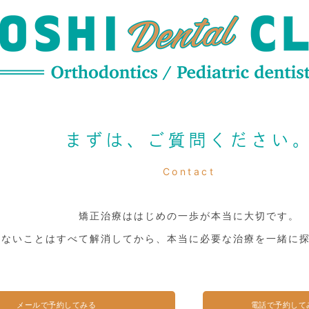
まずは、ご質問ください
Contact
矯正治療ははじめの一歩が本当に大切です。
らないことはすべて解消してから、本当に必要な治療を一緒に
メールで予約してみる
電話で予約して