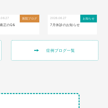
.06.27
2026.06.27
医院ブログ
お知らせ
矯正のQ&
7月休診のお知らせ
症例ブログ一覧