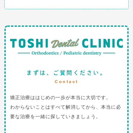
まずは、ご質問ください。
Contact
矯正治療ははじめの一歩が本当に大切です。
わからないことはすべて解消してから、本当に必
要な治療を一緒に探していきましょう。