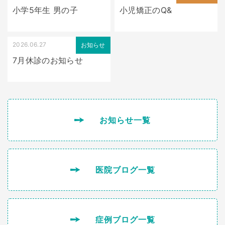
小学5年生 男の子
小児矯正のQ&
2026.06.27
お知らせ
7月休診のお知らせ
お知らせ一覧
医院ブログ一覧
症例ブログ一覧