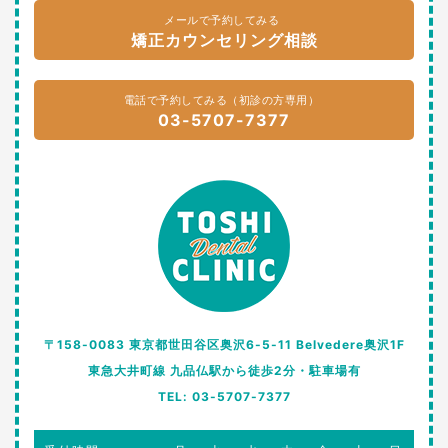
メールで予約してみる
矯正カウンセリング相談
電話で予約してみる（初診の方専用）
03-5707-7377
〒158-0083 東京都世田谷区奥沢6-5-11 Belvedere奥沢1F
東急大井町線 九品仏駅から徒歩2分・駐車場有
TEL: 03-5707-7377